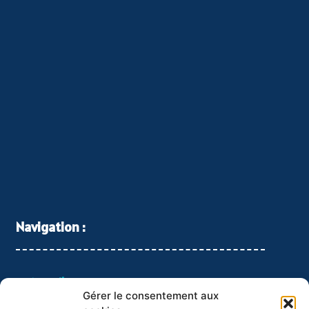
Navigation :
Accueil
Gérer le consentement aux