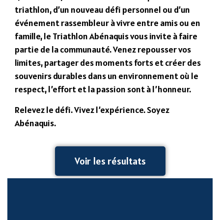
triathlon, d’un nouveau défi personnel ou d’un
événement rassembleur à vivre entre amis ou en
famille, le Triathlon Abénaquis vous invite à faire
partie de la communauté. Venez repousser vos
limites, partager des moments forts et créer des
souvenirs durables dans un environnement où le
respect, l’effort et la passion sont à l’honneur.
Relevez le défi. Vivez l’expérience. Soyez
Abénaquis.
Voir les résultats