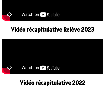
Vidéo récapitulative Relève 2023
Vidéo récapitulative 2022