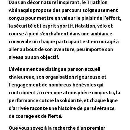
Dans un décor naturel inspirant, le Triathlon
Abénaquis propose des parcours soigneusement
conçus pour mettre en valeur le plaisir de l’effort,
la sécurité et l’esprit sportif. Natation, vélo et
course à pied s’enchaînent dans une ambiance
conviviale où chaque participant est encouragé à
aller au bout de son aventure, peu importe son
niveau ou son objectif.
L’événement se distingue par son accueil
chaleureux, son organisation rigoureuse et
l’engagement de nombreux bénévoles qui
contribuent à créer une atmosphère unique. Ici, la
performance côtoie la solidarité, et chaque ligne
d’arrivée raconte une histoire de persévérance,
de courage et de fierté.
Que vous soyez à la recherche d’un premier