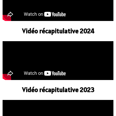
Vidéo récapitulative 2024
Vidéo récapitulative 2023