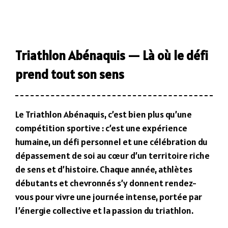
Triathlon Abénaquis — Là où le défi
prend tout son sens
Le Triathlon Abénaquis, c’est bien plus qu’une
compétition sportive : c’est une expérience
humaine, un défi personnel et une célébration du
dépassement de soi au cœur d’un territoire riche
de sens et d’histoire. Chaque année, athlètes
débutants et chevronnés s’y donnent rendez-
vous pour vivre une journée intense, portée par
l’énergie collective et la passion du triathlon.