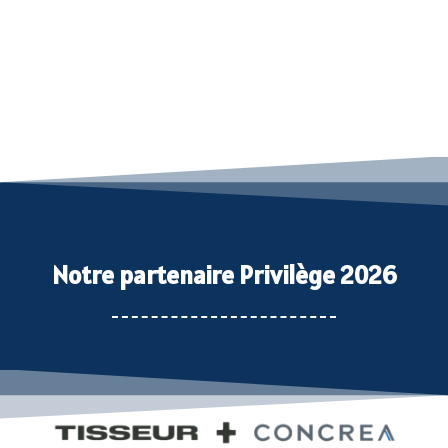
Notre partenaire Privilège 2026